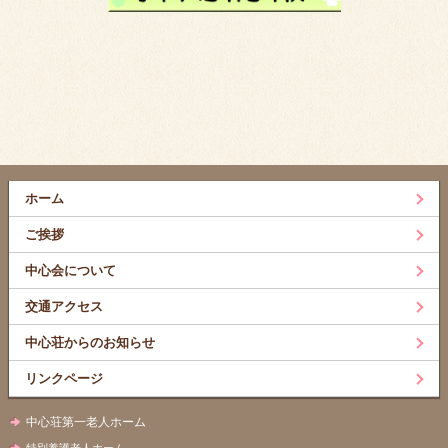
ホーム
ご挨拶
中心会について
交通アクセス
中心荘からのお知らせ
リンクページ
中心荘第一老人ホーム
特別養護老人ホーム