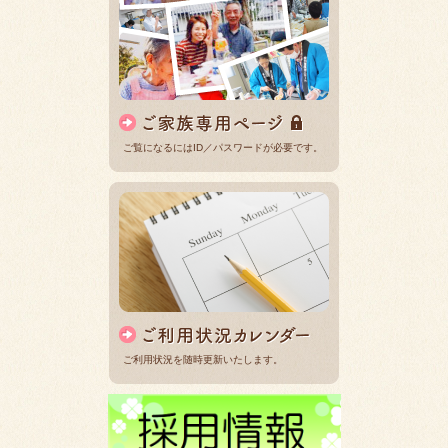
ご覧になるにはID／パスワードが必要です。
ご利用状況を随時更新いたします。