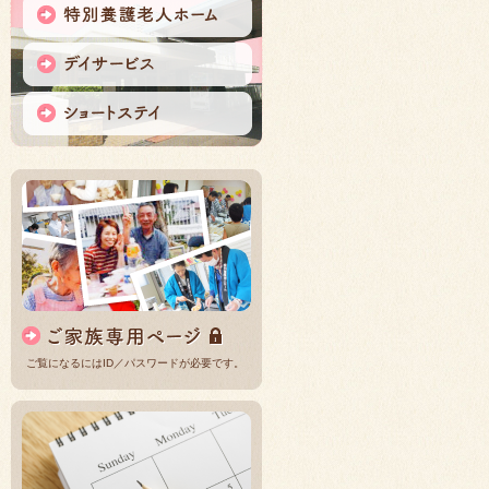
ご覧になるにはID／パスワードが必要です。