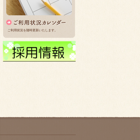
ご利用状況を随時更新いたします。