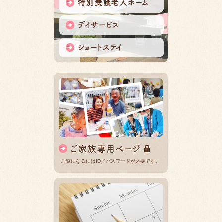
ご覧になるにはID／パスワードが必要です。