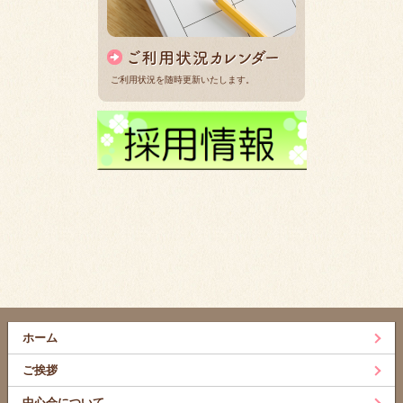
ご利用状況を随時更新いたします。
ホーム
ご挨拶
中心会について