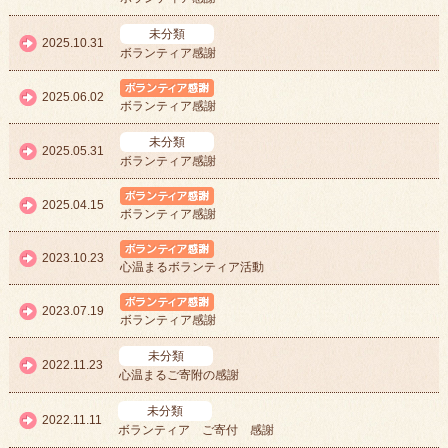
未分類
2025.10.31
ボランティア感謝
ボランティア感謝
2025.06.02
ボランティア感謝
未分類
2025.05.31
ボランティア感謝
ボランティア感謝
2025.04.15
ボランティア感謝
ボランティア感謝
2023.10.23
心温まるボランティア活動
ボランティア感謝
2023.07.19
ボランティア感謝
未分類
2022.11.23
心温まるご寄附の感謝
未分類
2022.11.11
ボランティア ご寄付 感謝