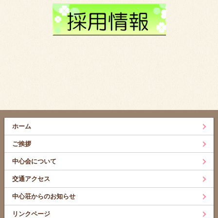
ホーム
ご挨拶
中心会について
交通アクセス
中心荘からのお知らせ
リンクページ