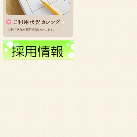
ご利用状況を随時更新いたします。