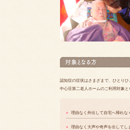
認知症の症状はさまざまで、ひとりひ
中心荘第二老人ホームのご利用対象と
●
理由なく外出して自宅へ帰れな
●
理由なく大声や奇声を出してし