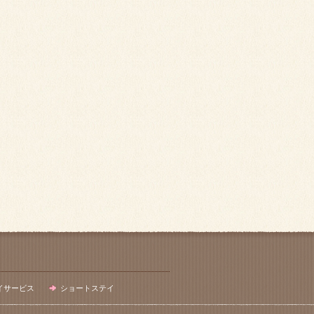
イサービス
ショートステイ