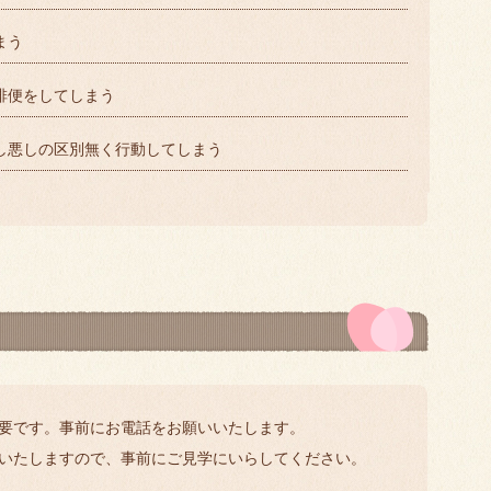
まう
排便をしてしまう
し悪しの区別無く行動してしまう
要です。事前にお電話をお願いいたします。
いたしますので、事前にご見学にいらしてください。