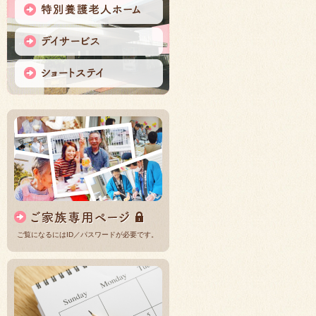
ご覧になるにはID／パスワードが必要です。