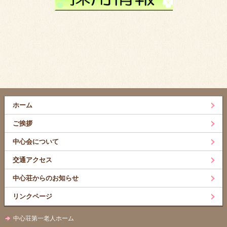
ホーム
ご挨拶
中心会について
交通アクセス
中心荘からのお知らせ
リンクページ
中心荘第一老人ホーム