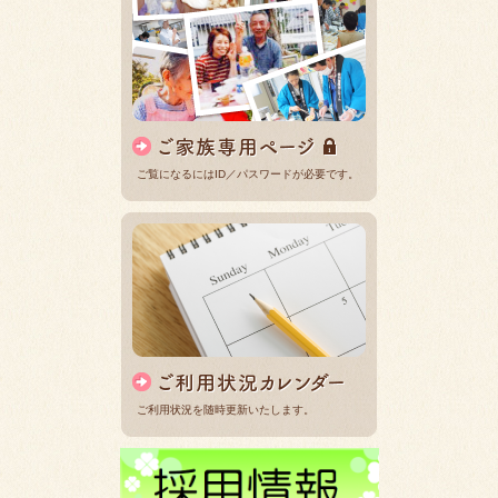
ご覧になるにはID／パスワードが必要です。
ご利用状況を随時更新いたします。