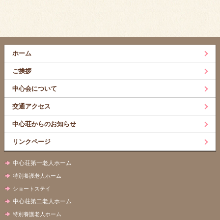
ホーム
ご挨拶
中心会について
交通アクセス
中心荘からのお知らせ
リンクページ
中心荘第一老人ホーム
特別養護老人ホーム
ショートステイ
中心荘第二老人ホーム
特別養護老人ホーム