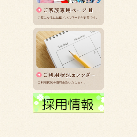
ご覧になるにはID／パスワードが必要です。
ご利用状況を随時更新いたします。