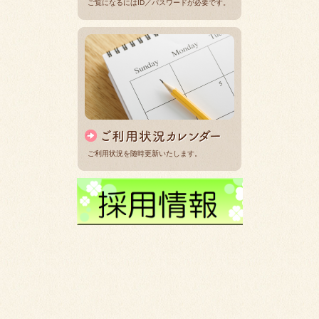
ご覧になるにはID／パスワードが必要です。
ご利用状況を随時更新いたします。