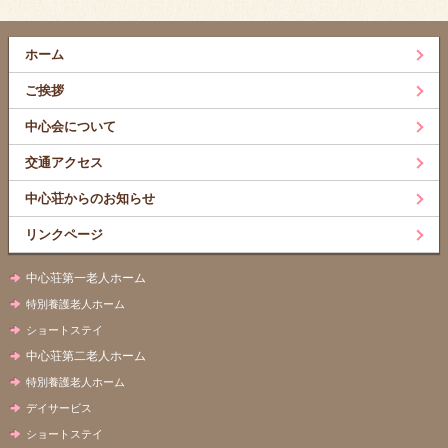
ホーム
ご挨拶
中心会について
交通アクセス
中心荘からのお知らせ
リンクページ
中心荘第一老人ホーム
特別養護老人ホーム
ショートステイ
中心荘第二老人ホーム
特別養護老人ホーム
デイサービス
ショートステイ