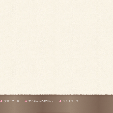
交通アクセス
中心荘からのお知らせ
リンクページ