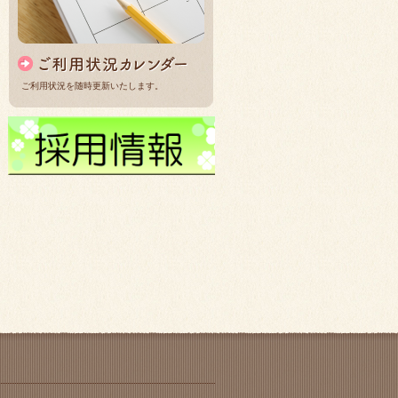
ご利用状況を随時更新いたします。