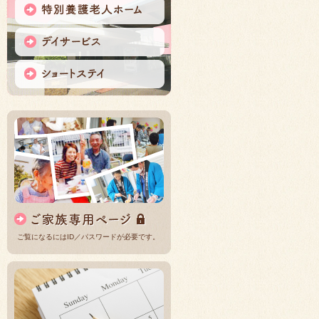
ご覧になるにはID／パスワードが必要です。