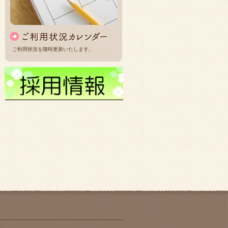
ご利用状況を随時更新いたします。