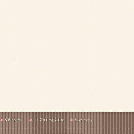
交通アクセス
中心荘からのお知らせ
リンクページ