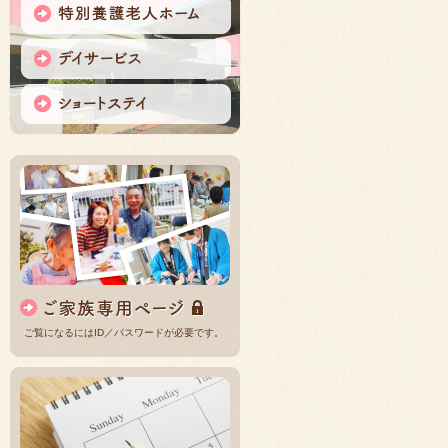
ご覧になるにはID／パスワードが必要です。