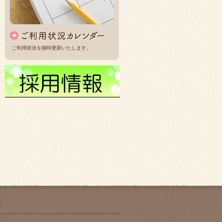
ご利用状況を随時更新いたします。