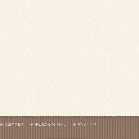
交通アクセス
中心荘からのお知らせ
リンクページ