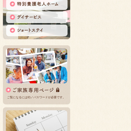
ご覧になるにはID／パスワードが必要です。