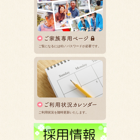
ご覧になるにはID／パスワードが必要です。
ご利用状況を随時更新いたします。