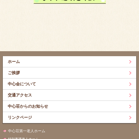
ホーム
ご挨拶
中心会について
交通アクセス
中心荘からのお知らせ
リンクページ
中心荘第一老人ホーム
特別養護老人ホーム