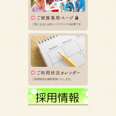
ご覧になるにはID／パスワードが必要です。
ご利用状況を随時更新いたします。