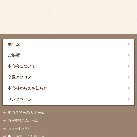
ホーム
ご挨拶
中心会について
交通アクセス
中心荘からのお知らせ
リンクページ
中心荘第一老人ホーム
特別養護老人ホーム
ショートステイ
中心荘第二老人ホーム