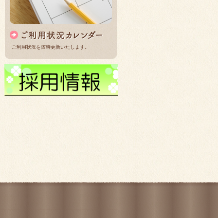
ご利用状況を随時更新いたします。