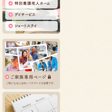
ご覧になるにはID／パスワードが必要です。