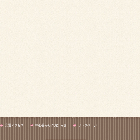
交通アクセス
中心荘からのお知らせ
リンクページ