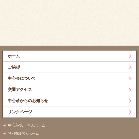
ホーム
ご挨拶
中心会について
交通アクセス
中心荘からのお知らせ
リンクページ
中心荘第一老人ホーム
特別養護老人ホーム