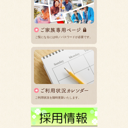
ご覧になるにはID／パスワードが必要です。
ご利用状況を随時更新いたします。