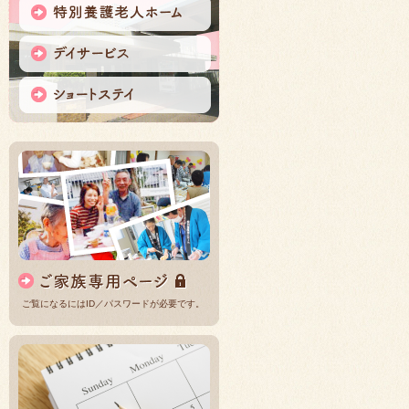
ご覧になるにはID／パスワードが必要です。