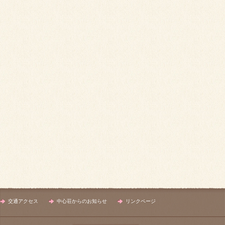
交通アクセス
中心荘からのお知らせ
リンクページ