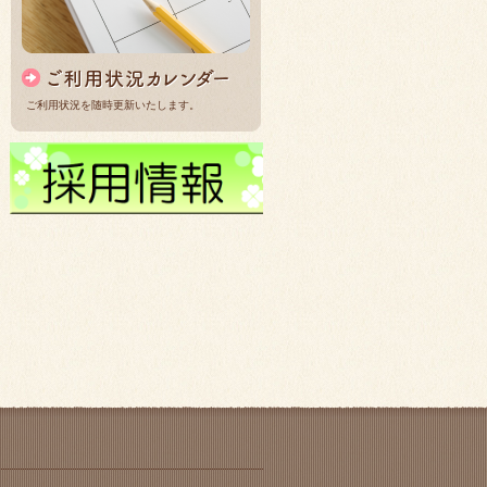
ご利用状況を随時更新いたします。