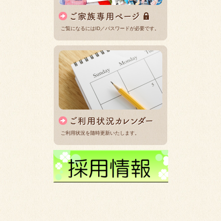
ご覧になるにはID／パスワードが必要です。
ご利用状況を随時更新いたします。