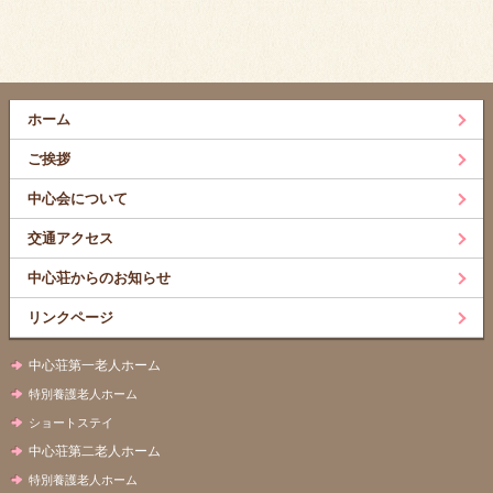
ホーム
ご挨拶
中心会について
交通アクセス
中心荘からのお知らせ
リンクページ
中心荘第一老人ホーム
特別養護老人ホーム
ショートステイ
中心荘第二老人ホーム
特別養護老人ホーム