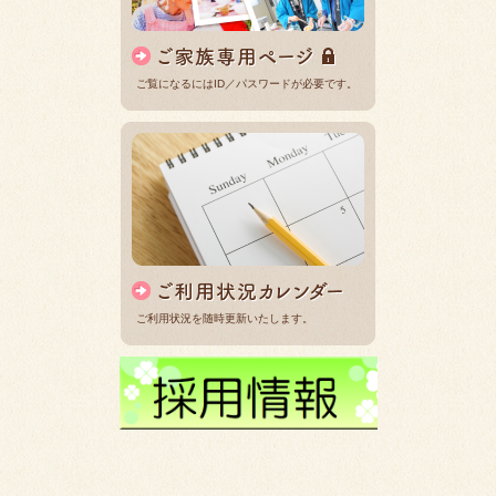
ご覧になるにはID／パスワードが必要です。
ご利用状況を随時更新いたします。