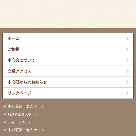
ホーム
ご挨拶
中心会について
交通アクセス
中心荘からのお知らせ
リンクページ
中心荘第一老人ホーム
特別養護老人ホーム
ショートステイ
中心荘第二老人ホーム