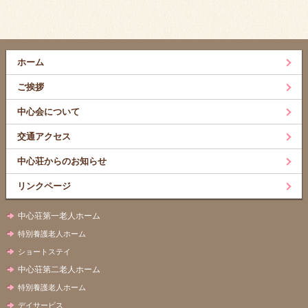
ホーム
ご挨拶
中心会について
交通アクセス
中心荘からのお知らせ
リンクページ
中心荘第一老人ホーム
特別養護老人ホーム
ショートステイ
中心荘第二老人ホーム
特別養護老人ホーム
デイサービス