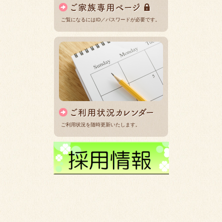
ご覧になるにはID／パスワードが必要です。
ご利用状況を随時更新いたします。