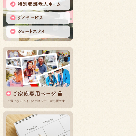
ご覧になるにはID／パスワードが必要です。