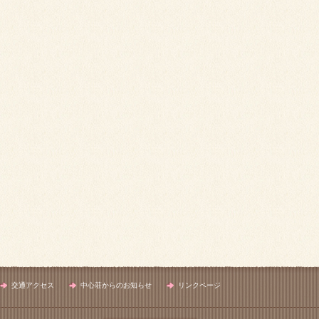
交通アクセス
中心荘からのお知らせ
リンクページ