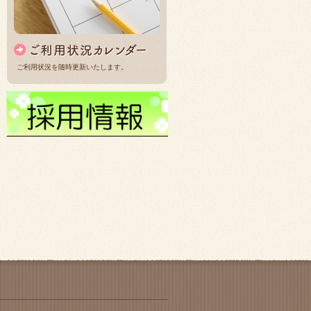
ご利用状況を随時更新いたします。