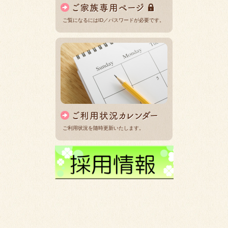
ご覧になるにはID／パスワードが必要です。
ご利用状況を随時更新いたします。