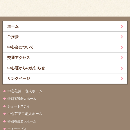
ホーム
ご挨拶
中心会について
交通アクセス
中心荘からのお知らせ
リンクページ
中心荘第一老人ホーム
特別養護老人ホーム
ショートステイ
中心荘第二老人ホーム
特別養護老人ホーム
デイサービス