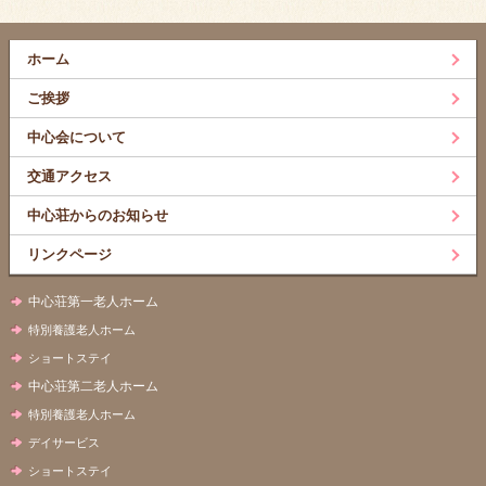
ホーム
ご挨拶
中心会について
交通アクセス
中心荘からのお知らせ
リンクページ
中心荘第一老人ホーム
特別養護老人ホーム
ショートステイ
中心荘第二老人ホーム
特別養護老人ホーム
デイサービス
ショートステイ