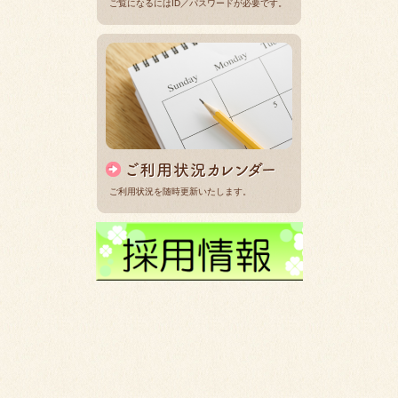
ご覧になるにはID／パスワードが必要です。
ご利用状況を随時更新いたします。