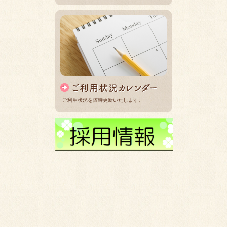
ご利用状況を随時更新いたします。