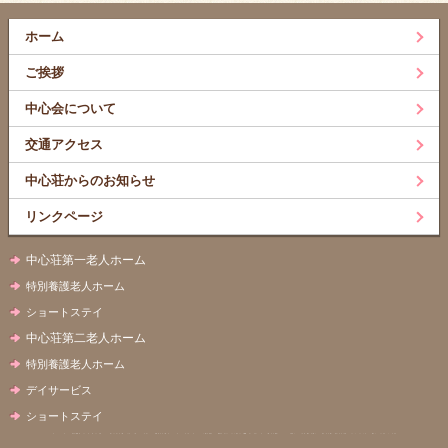
ホーム
ご挨拶
中心会について
交通アクセス
中心荘からのお知らせ
リンクページ
中心荘第一老人ホーム
特別養護老人ホーム
ショートステイ
中心荘第二老人ホーム
特別養護老人ホーム
デイサービス
ショートステイ