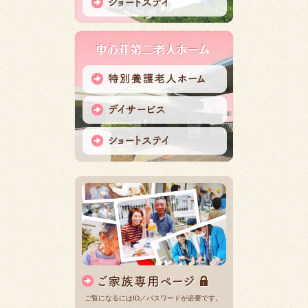
ご覧になるにはID／パスワードが必要です。