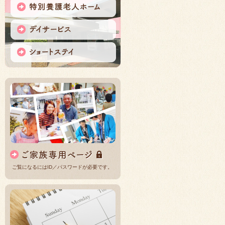
ご覧になるにはID／パスワードが必要です。