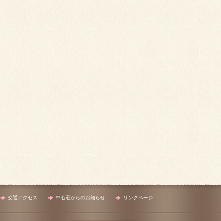
交通アクセス
中心荘からのお知らせ
リンクページ