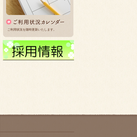
ご利用状況を随時更新いたします。