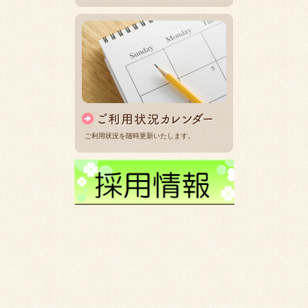
ご利用状況を随時更新いたします。