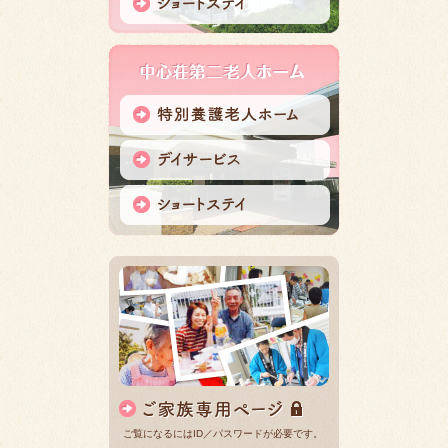
ご覧になるにはID／パスワードが必要です。