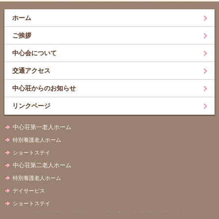
ホーム
ご挨拶
中心会について
交通アクセス
中心荘からのお知らせ
リンクページ
中心荘第一老人ホーム
特別養護老人ホーム
ショートステイ
中心荘第二老人ホーム
特別養護老人ホーム
デイサービス
ショートステイ