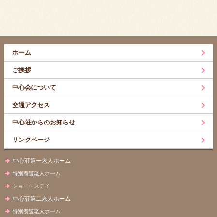
ホーム
ご挨拶
中心会について
交通アクセス
中心荘からのお知らせ
リンクページ
中心荘第一老人ホーム
特別養護老人ホーム
ショートステイ
中心荘第二老人ホーム
特別養護老人ホーム