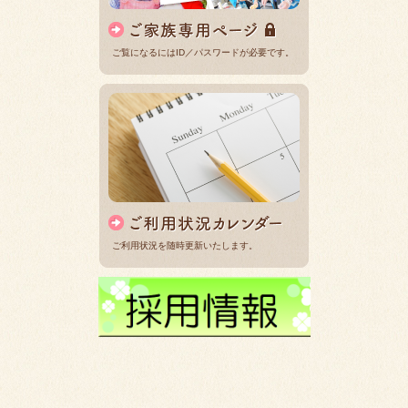
ご覧になるにはID／パスワードが必要です。
ご利用状況を随時更新いたします。