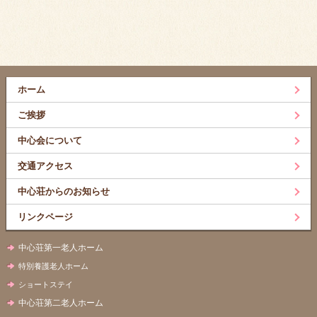
ホーム
ご挨拶
中心会について
交通アクセス
中心荘からのお知らせ
リンクページ
中心荘第一老人ホーム
特別養護老人ホーム
ショートステイ
中心荘第二老人ホーム