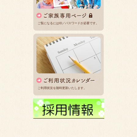
ご覧になるにはID／パスワードが必要です。
ご利用状況を随時更新いたします。