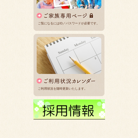
ご覧になるにはID／パスワードが必要です。
ご利用状況を随時更新いたします。