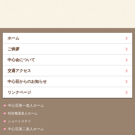
ホーム
ご挨拶
中心会について
交通アクセス
中心荘からのお知らせ
リンクページ
中心荘第一老人ホーム
特別養護老人ホーム
ショートステイ
中心荘第二老人ホーム