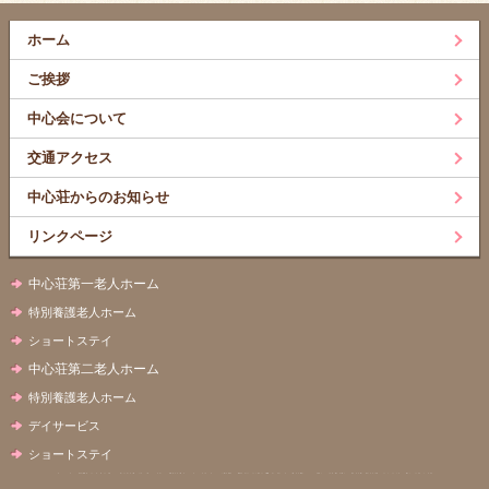
ホーム
ご挨拶
中心会について
交通アクセス
中心荘からのお知らせ
リンクページ
中心荘第一老人ホーム
特別養護老人ホーム
ショートステイ
中心荘第二老人ホーム
特別養護老人ホーム
デイサービス
ショートステイ