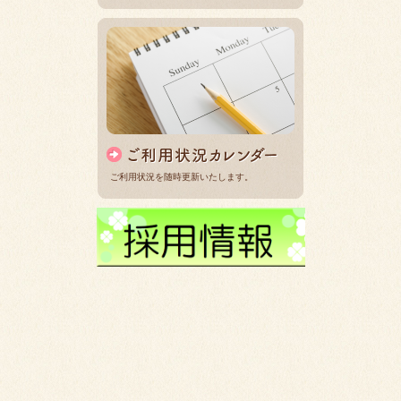
ご利用状況を随時更新いたします。