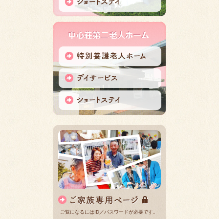
ご覧になるにはID／パスワードが必要です。