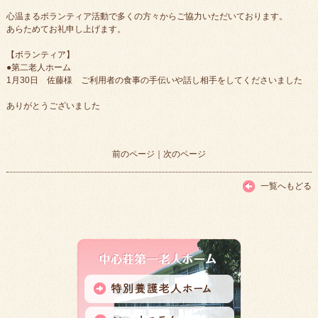
心温まるボランティア活動で多くの方々からご協力いただいております。
あらためてお礼申し上げます。
【ボランティア】
●第二老人ホーム
1月30日 佐藤様 ご利用者の食事の手伝いや話し相手をしてくださいました
ありがとうございました
前のページ
｜
次のページ
一覧へもどる