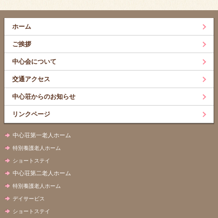
ホーム
ご挨拶
中心会について
交通アクセス
中心荘からのお知らせ
リンクページ
中心荘第一老人ホーム
特別養護老人ホーム
ショートステイ
中心荘第二老人ホーム
特別養護老人ホーム
デイサービス
ショートステイ