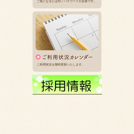
ご覧になるにはID／パスワードが必要です。
ご利用状況を随時更新いたします。