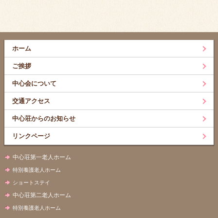
ホーム
ご挨拶
中心会について
交通アクセス
中心荘からのお知らせ
リンクページ
中心荘第一老人ホーム
特別養護老人ホーム
ショートステイ
中心荘第二老人ホーム
特別養護老人ホーム