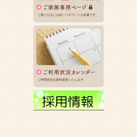
ご覧になるにはID／パスワードが必要です。
ご利用状況を随時更新いたします。