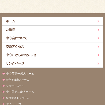
ホーム
ご挨拶
中心会について
交通アクセス
中心荘からのお知らせ
リンクページ
中心荘第一老人ホーム
特別養護老人ホーム
ショートステイ
中心荘第二老人ホーム
特別養護老人ホーム
デイサービス