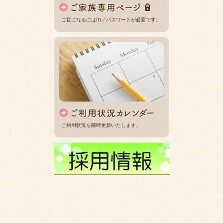
ご覧になるにはID／パスワードが必要です。
ご利用状況を随時更新いたします。