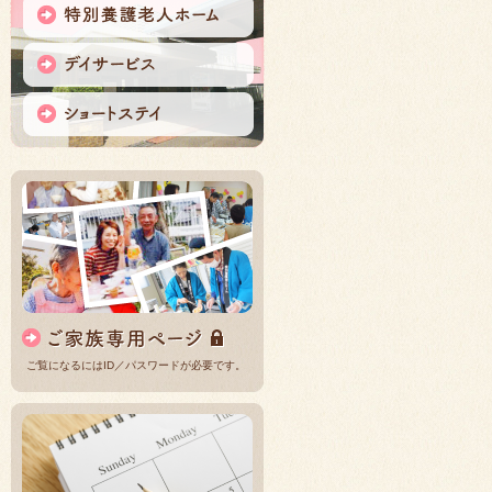
ご覧になるにはID／パスワードが必要です。