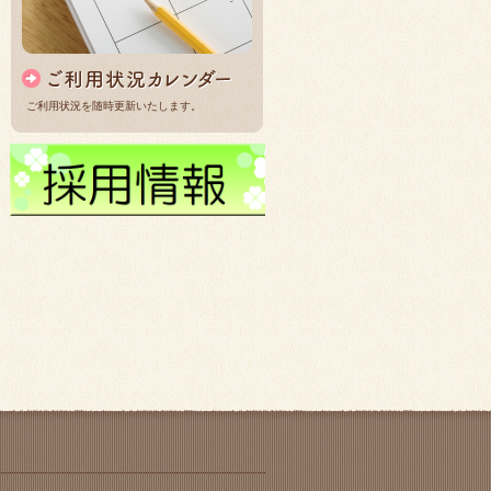
ご利用状況を随時更新いたします。