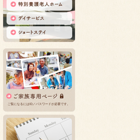
ご覧になるにはID／パスワードが必要です。