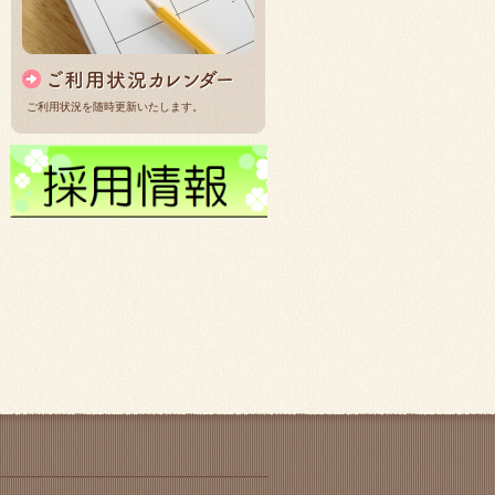
ご利用状況を随時更新いたします。