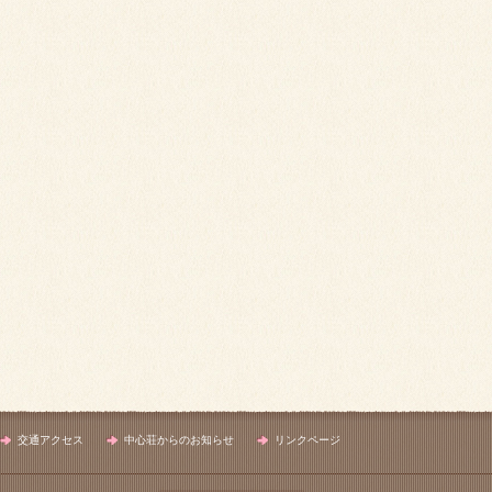
交通アクセス
中心荘からのお知らせ
リンクページ