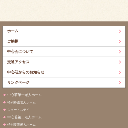
ホーム
ご挨拶
中心会について
交通アクセス
中心荘からのお知らせ
リンクページ
中心荘第一老人ホーム
特別養護老人ホーム
ショートステイ
中心荘第二老人ホーム
特別養護老人ホーム