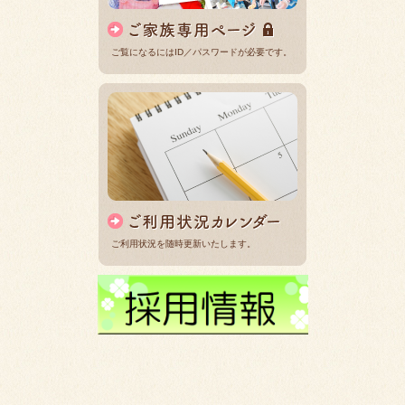
ご覧になるにはID／パスワードが必要です。
ご利用状況を随時更新いたします。