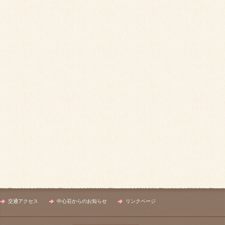
交通アクセス
中心荘からのお知らせ
リンクページ