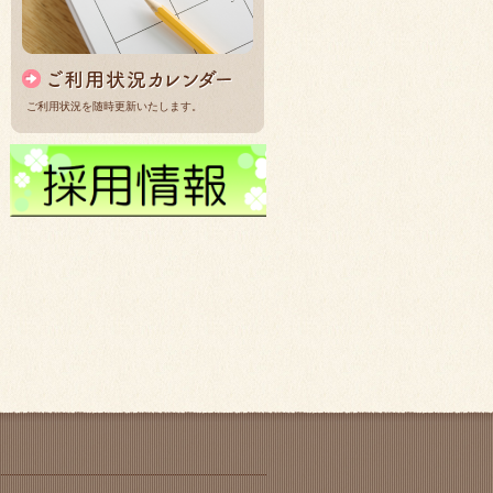
ご利用状況を随時更新いたします。