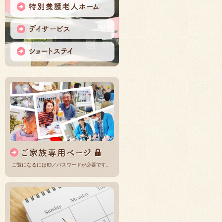
ご覧になるにはID／パスワードが必要です。