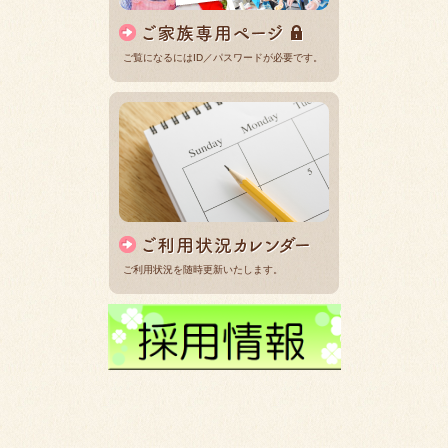
ご覧になるにはID／パスワードが必要です。
ご利用状況を随時更新いたします。