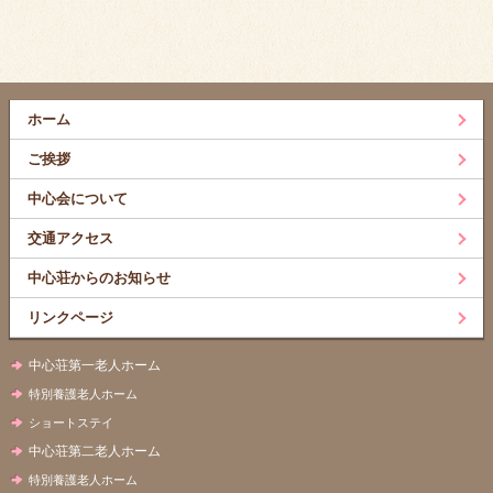
ホーム
ご挨拶
中心会について
交通アクセス
中心荘からのお知らせ
リンクページ
中心荘第一老人ホーム
特別養護老人ホーム
ショートステイ
中心荘第二老人ホーム
特別養護老人ホーム