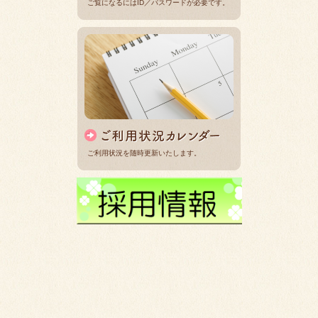
ご覧になるにはID／パスワードが必要です。
ご利用状況を随時更新いたします。