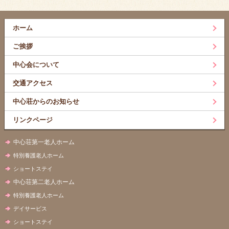
ホーム
ご挨拶
中心会について
交通アクセス
中心荘からのお知らせ
リンクページ
中心荘第一老人ホーム
特別養護老人ホーム
ショートステイ
中心荘第二老人ホーム
特別養護老人ホーム
デイサービス
ショートステイ