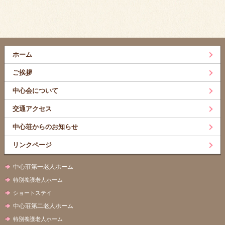
ホーム
ご挨拶
中心会について
交通アクセス
中心荘からのお知らせ
リンクページ
中心荘第一老人ホーム
特別養護老人ホーム
ショートステイ
中心荘第二老人ホーム
特別養護老人ホーム