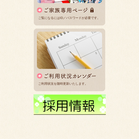
ご覧になるにはID／パスワードが必要です。
ご利用状況を随時更新いたします。