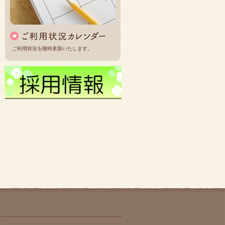
ご利用状況を随時更新いたします。