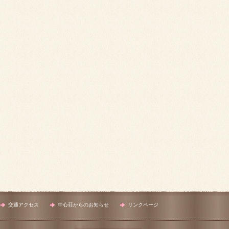
交通アクセス
中心荘からのお知らせ
リンクページ