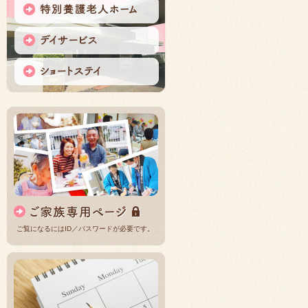
ご覧になるにはID／パスワードが必要です。