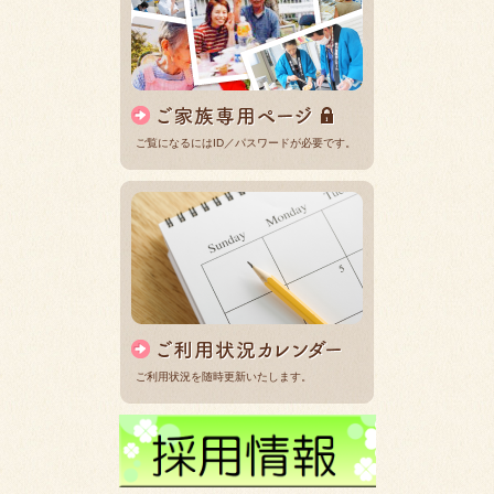
ご覧になるにはID／パスワードが必要です。
ご利用状況を随時更新いたします。