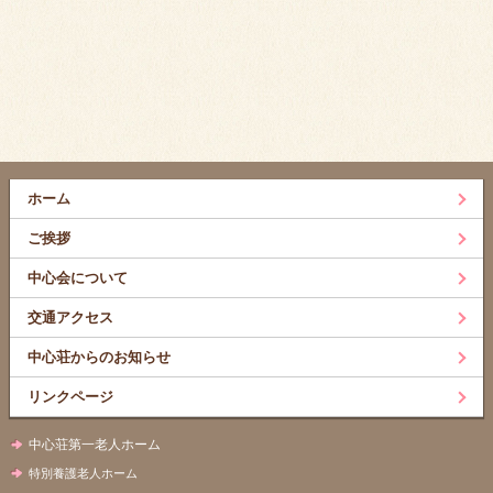
ホーム
ご挨拶
中心会について
交通アクセス
中心荘からのお知らせ
リンクページ
中心荘第一老人ホーム
特別養護老人ホーム