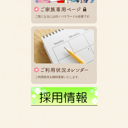
ご覧になるにはID／パスワードが必要です。
ご利用状況を随時更新いたします。