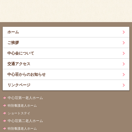
ホーム
ご挨拶
中心会について
交通アクセス
中心荘からのお知らせ
リンクページ
中心荘第一老人ホーム
特別養護老人ホーム
ショートステイ
中心荘第二老人ホーム
特別養護老人ホーム