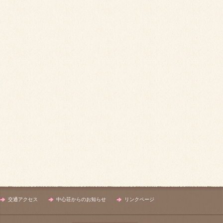
交通アクセス
中心荘からのお知らせ
リンクページ