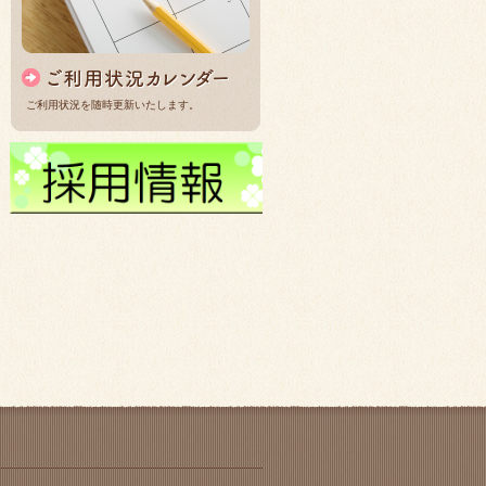
ご利用状況を随時更新いたします。