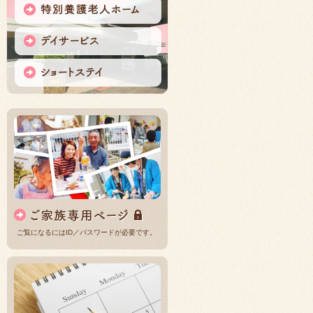
ご覧になるにはID／パスワードが必要です。