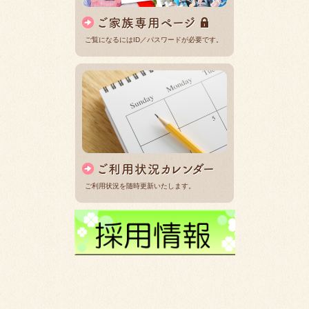
ご覧になるにはID／パスワードが必要です。
ご利用状況を随時更新いたします。