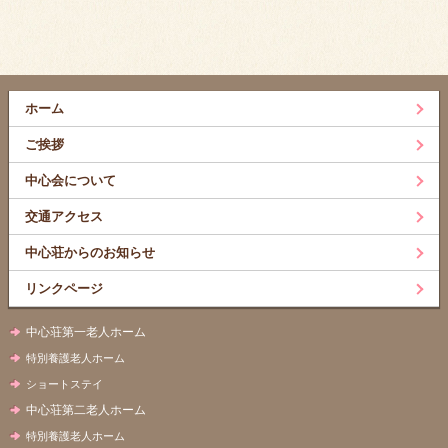
ホーム
ご挨拶
中心会について
交通アクセス
中心荘からのお知らせ
リンクページ
中心荘第一老人ホーム
特別養護老人ホーム
ショートステイ
中心荘第二老人ホーム
特別養護老人ホーム