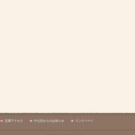
交通アクセス
中心荘からのお知らせ
リンクページ