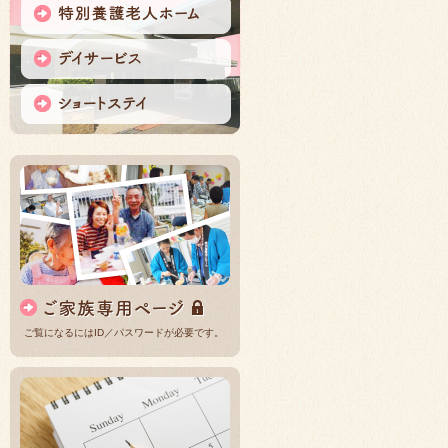
ご覧になるにはID／パスワードが必要です。