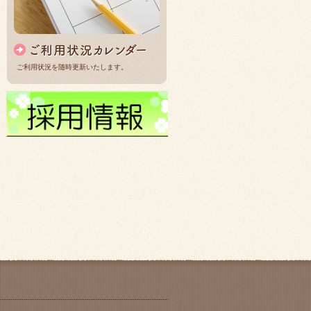
ご利用状況を随時更新いたします。