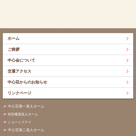
ホーム
ご挨拶
中心会について
交通アクセス
中心荘からのお知らせ
リンクページ
中心荘第一老人ホーム
特別養護老人ホーム
ショートステイ
中心荘第二老人ホーム