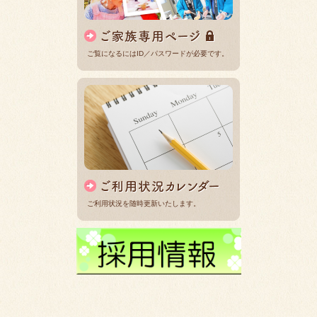
ご覧になるにはID／パスワードが必要です。
ご利用状況を随時更新いたします。