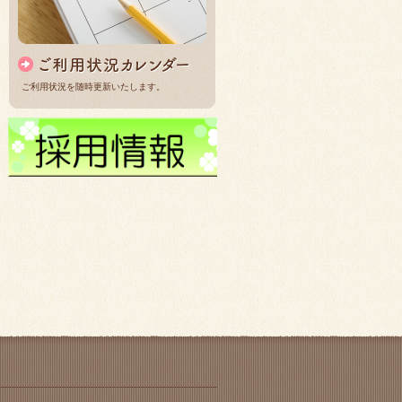
ご利用状況を随時更新いたします。