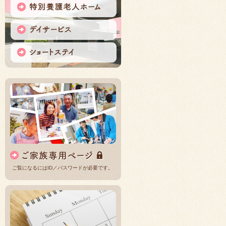
ご覧になるにはID／パスワードが必要です。