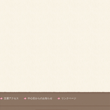
交通アクセス
中心荘からのお知らせ
リンクページ