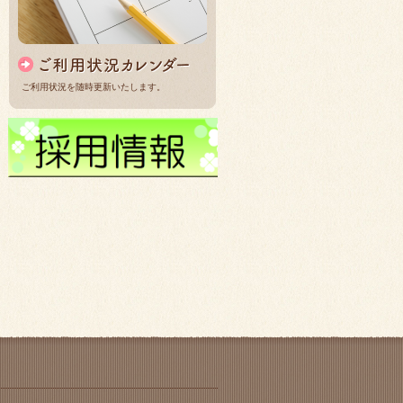
ご利用状況を随時更新いたします。