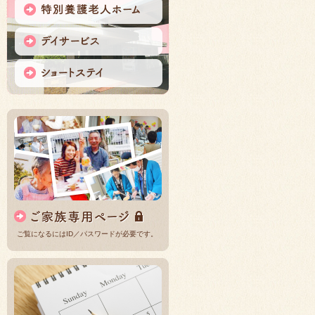
ご覧になるにはID／パスワードが必要です。