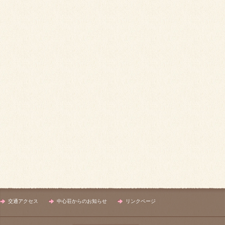
交通アクセス
中心荘からのお知らせ
リンクページ