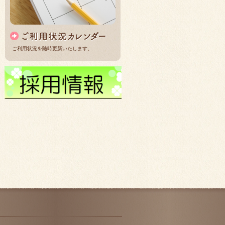
ご利用状況を随時更新いたします。