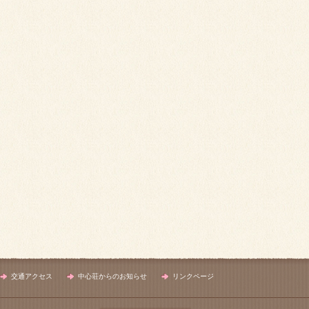
交通アクセス
中心荘からのお知らせ
リンクページ