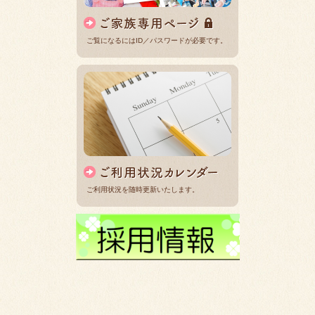
ご覧になるにはID／パスワードが必要です。
ご利用状況を随時更新いたします。