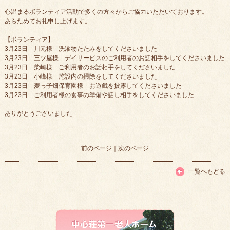
心温まるボランティア活動で多くの方々からご協力いただいております。
あらためてお礼申し上げます。
【ボランティア】
3月23日 川元様 洗濯物たたみをしてくださいました
3月23日 三ツ屋様 デイサービスのご利用者のお話相手をしてくださいました
3月23日 柴崎様 ご利用者のお話相手をしてくださいました
3月23日 小峰様 施設内の掃除をしてくださいました
3月23日 麦っ子畑保育園様 お遊戯を披露してくださいました
3月23日 ご利用者様の食事の準備や話し相手をしてくださいました
ありがとうございました
前のページ
｜
次のページ
一覧へもどる