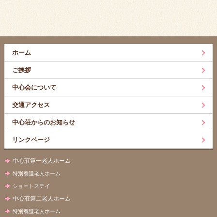
ホーム
ご挨拶
中心会について
交通アクセス
中心荘からのお知らせ
リンクページ
中心荘第一老人ホーム
特別養護老人ホーム
ショートステイ
中心荘第二老人ホーム
特別養護老人ホーム